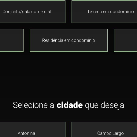
Conjunto/sala comercial
Terreno em condomínio
Residência em condomínio
Selecione a
cidade
que deseja
Antonina
Campo Largo