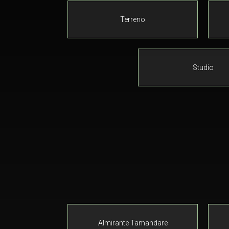
Terreno
Studio
Almirante Tamandare