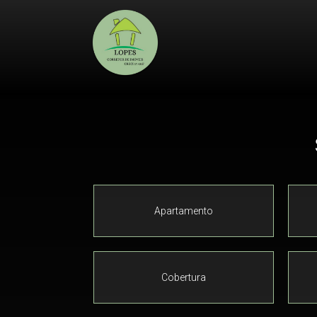
Apartamento
Cobertura