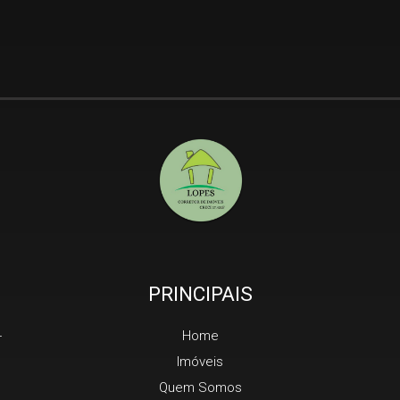
PRINCIPAIS
-
Home
Imóveis
Quem Somos