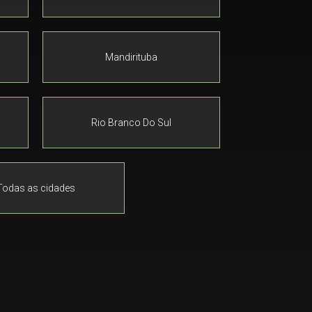
Mandirituba
Rio Branco Do Sul
Todas as cidades