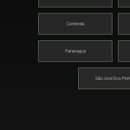
Contenda
Paranaguá
São José Dos Pinh