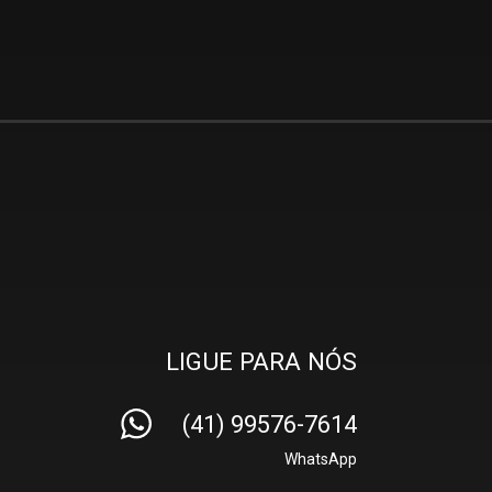
LIGUE PARA NÓS
(41) 99576-7614
WhatsApp